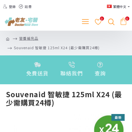
登錄
註冊
繁體中文
0
0
營養補充品
Souvenaid 智敏捷 125ml X24 (最少需購買24樽)
免費送貨
聯絡我們
查詢
Souvenaid 智敏捷 125ml X24 (最
少需購買24樽)
最新