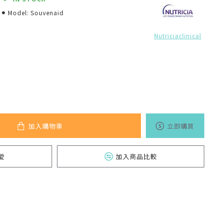
Model:
Souvenaid
Nutriciaclinical
加入購物車
立即購買
愛
加入商品比較