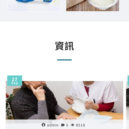
資訊
27
Sep
admin
0
8518