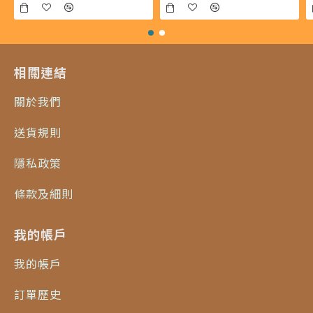
相關連結
關於我們
送貨規則
隱私政策
條款及細則
我的帳戶
我的帳戶
訂單歷史