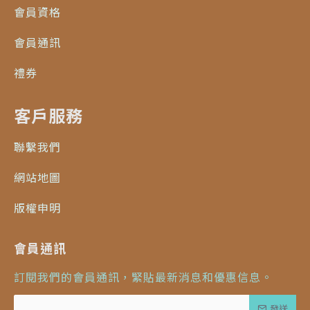
會員資格
會員通訊
禮券
客戶服務
聯繫我們
網站地圖
版權申明
會員通訊
訂閱我們的會員通訊，緊貼最新消息和優惠信息。
發送