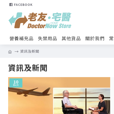
FACEBOOK
營養補充品
失禁用品
其他貨品
關於我們
常
資訊及新聞
資訊及新聞
10
Oct