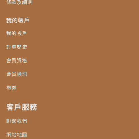
條款及細則
我的帳戶
我的帳戶
訂單歷史
會員資格
會員通訊
禮券
客戶服務
聯繫我們
網站地圖