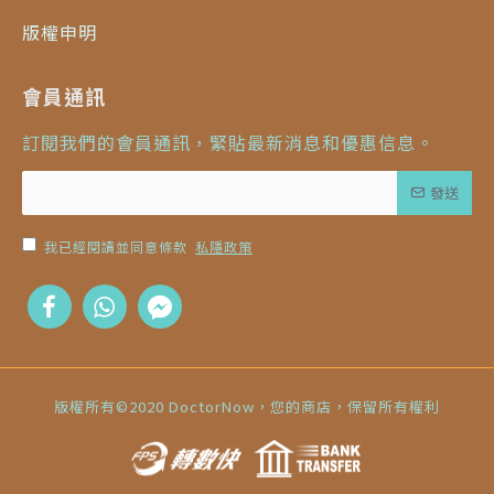
版權申明
會員通訊
訂閱我們的會員通訊，緊貼最新消息和優惠信息。
發送
我已經閱讀並同意條款
私隱政策
版權所有©2020 DoctorNow，您的商店，保留所有權利