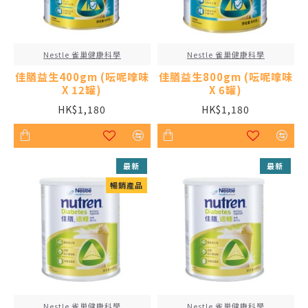
Nestle 雀巢健康科學
Nestle 雀巢健康科學
佳膳益生400gm (呍呢嗱味
佳膳益生800gm (呍呢嗱味
X 12罐)
X 6罐)
HK$1,180
HK$1,180
最新
最新
暢銷產品
Nestle 雀巢健康科學
Nestle 雀巢健康科學