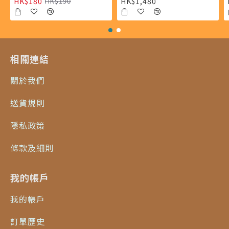
HK$180
HK$1,480
HK$190
相關連結
關於我們
送貨規則
隱私政策
條款及細則
我的帳戶
我的帳戶
訂單歷史