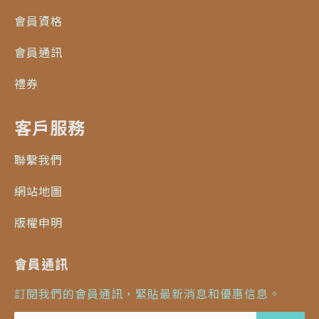
會員資格
會員通訊
禮券
客戶服務
聯繫我們
網站地圖
版權申明
會員通訊
訂閱我們的會員通訊，緊貼最新消息和優惠信息。