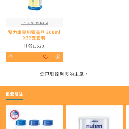
FRESENIUS KABI
腎力康專用營養品 200ml
X32支套裝
HK$1,520
您已到達列表的末尾。
最受關注