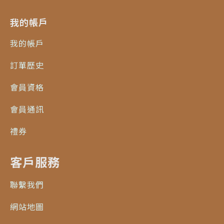
我的帳戶
我的帳戶
訂單歷史
會員資格
會員通訊
禮券
客戶服務
聯繫我們
網站地圖