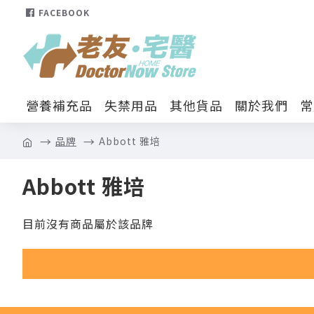
FACEBOOK
營養補充品
失禁用品
其他貨品
關於我們
常
品牌
Abbott 雅培
Abbott 雅培
目前沒有商品屬於該品牌