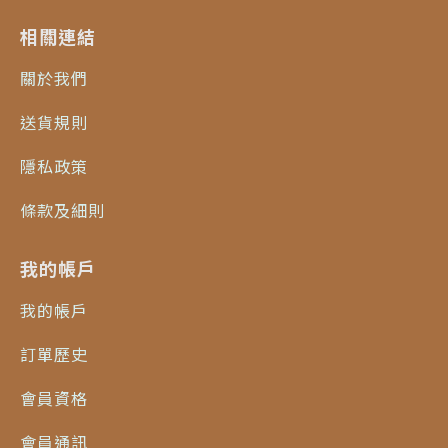
相關連結
關於我們
送貨規則
隱私政策
條款及細則
我的帳戶
我的帳戶
訂單歷史
會員資格
會員通訊