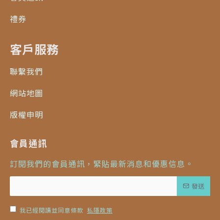
禮券
客戶服務
聯繫我們
網站地圖
版權申明
會員通訊
訂閱我們的會員通訊，緊貼最新消息和優惠信息。
發送
我已經閱讀並同意條款
私隱政策