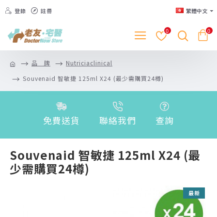
登錄
註冊
繁體中文
0
0
品 牌
Nutriciaclinical
Souvenaid 智敏捷 125ml X24 (最少需購買24樽)
免費送貨
聯絡我們
查詢
Souvenaid 智敏捷 125ml X24 (最
少需購買24樽)
最新