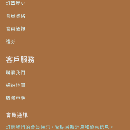
訂單歷史
會員資格
會員通訊
禮券
客戶服務
聯繫我們
網站地圖
版權申明
會員通訊
訂閱我們的會員通訊，緊貼最新消息和優惠信息。