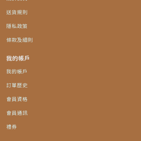
送貨規則
隱私政策
條款及細則
我的帳戶
我的帳戶
訂單歷史
會員資格
會員通訊
禮券