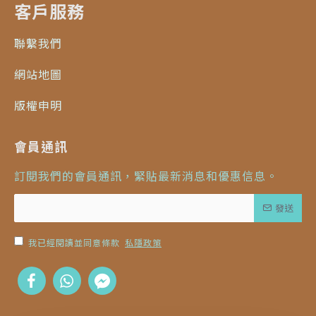
客戶服務
聯繫我們
網站地圖
版權申明
會員通訊
訂閱我們的會員通訊，緊貼最新消息和優惠信息。
發送
我已經閱讀並同意條款
私隱政策