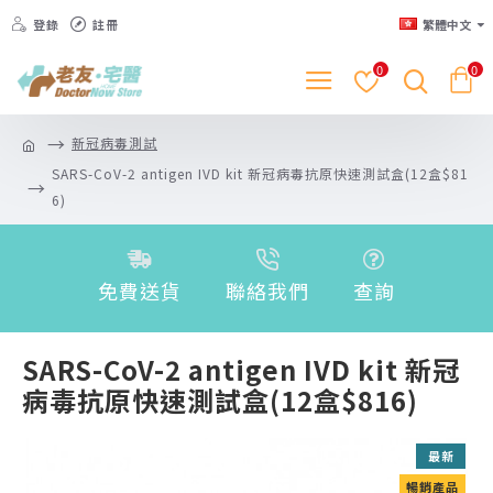
登錄
註冊
繁體中文
0
0
新冠病毒測試
SARS-CoV-2 antigen IVD kit 新冠病毒抗原快速測試盒(12盒$81
6)
免費送貨
聯絡我們
查詢
SARS-CoV-2 antigen IVD kit 新冠
病毒抗原快速測試盒(12盒$816)
最新
暢銷產品