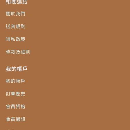
相關連結
關於我們
送貨規則
隱私政策
條款及細則
我的帳戶
我的帳戶
訂單歷史
會員資格
會員通訊