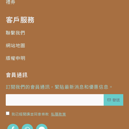
禮券
客戶服務
聯繫我們
網站地圖
版權申明
會員通訊
訂閱我們的會員通訊，緊貼最新消息和優惠信息。
發送
我已經閱讀並同意條款
私隱政策