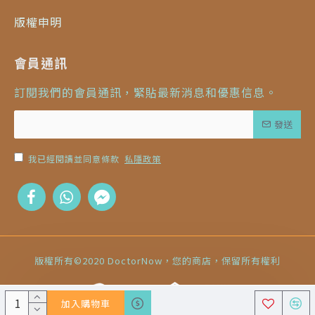
版權申明
會員通訊
訂閱我們的會員通訊，緊貼最新消息和優惠信息。
發送
我已經閱讀並同意條款
私隱政策
版權所有©2020 DoctorNow，您的商店，保留所有權利
加入購物車