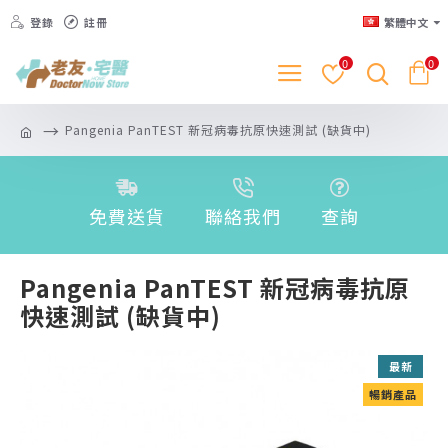
登錄
註冊
繁體中文
0
0
Pangenia PanTEST 新冠病毒抗原快速測試 (缺貨中)
免費送貨
聯絡我們
查詢
Pangenia PanTEST 新冠病毒抗原
快速測試 (缺貨中)
最新
暢銷產品