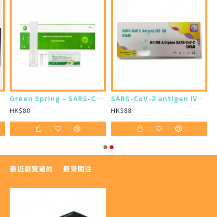
Green Spring – SARS-CoV-2抗原快速測試劑 (10支裝)
SARS-CoV-2 antigen IVD kit 新冠病毒抗原快速測試盒(12盒$816)
HK$80
HK$88
最近瀏覽過的
最受關注