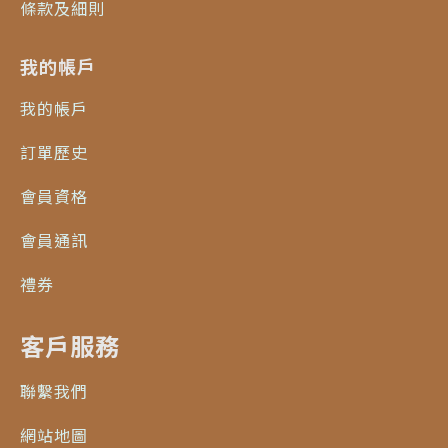
條款及細則
我的帳戶
我的帳戶
訂單歷史
會員資格
會員通訊
禮券
客戶服務
聯繫我們
網站地圖