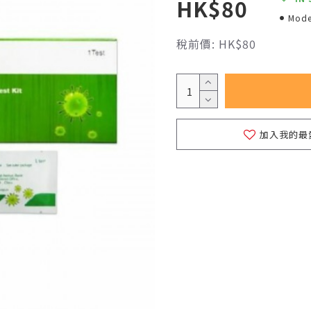
HK$80
Mode
稅前價: HK$80
加入我的最