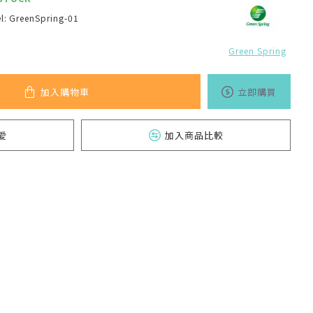
l:
GreenSpring-01
Green Spring
加入購物車
立即購買
愛
加入商品比較