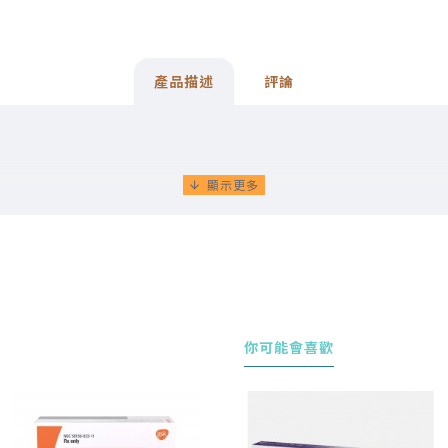
產品描述
評論
你可能會喜歡